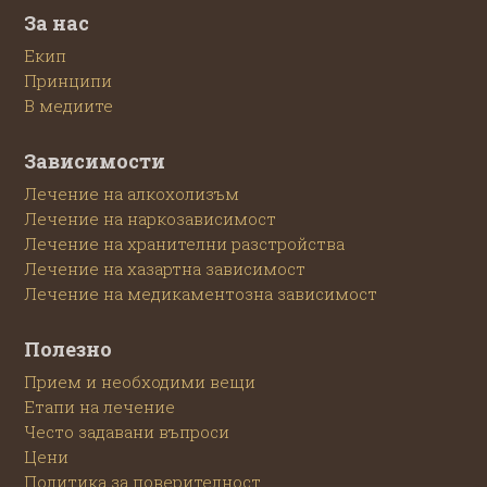
За нас
Екип
Принципи
В медиите
Зависимости
Лечение на алкохолизъм
Лечение на наркозависимост
Лечение на хранителни разстройства
Лечение на хазартна зависимост
Лечение на медикаментозна зависимост
Полезно
Прием и необходими вещи
Етапи на лечение
Често задавани въпроси
Цени
Политика за поверителност