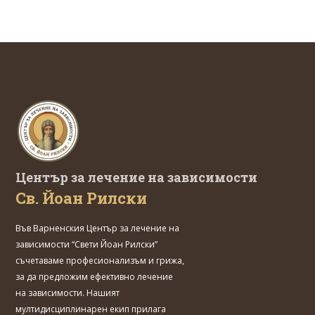
Център за лечение на зависимости
Св. Йоан Рилски
Във Варненския
Център за лечение на
зависимости “Свети Йоан Рилски”
съчетаваме професионализъм и грижа,
за да предложим ефективно лечение
на зависимости. Нашият
мултидисциплинарен екип прилага