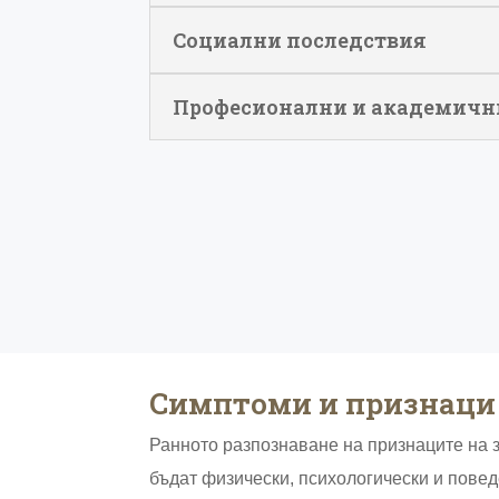
Социални последствия
Професионални и академичн
Симптоми и признаци 
Ранното разпознаване на признаците на 
бъдат физически, психологически и повед