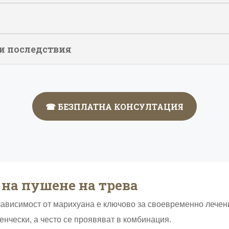
и последствия
☎ БЕЗПЛАТНА КОНСУЛТАЦИЯ
на пушене на трева
зависимост от марихуана е ключово за своевременно лечен
енчески, а често се проявяват в комбинация.