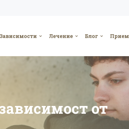
Зависимости
Лечение
Блог
Прием
 зависимост от