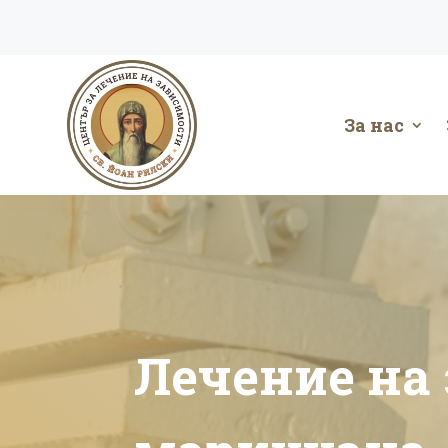
За нас
Лечение на