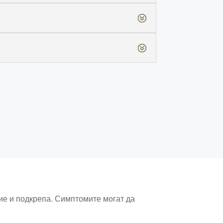
ие и подкрепа. Симптомите могат да